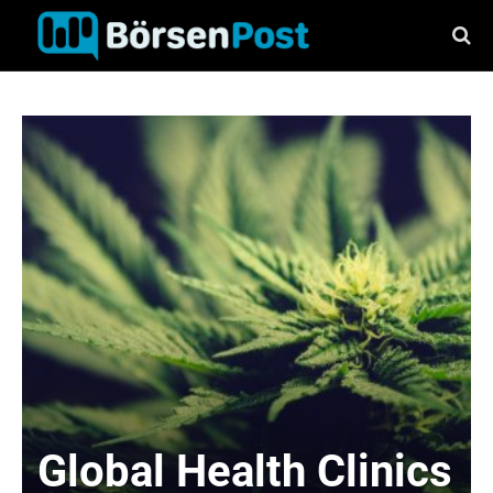
Global Health Clinics