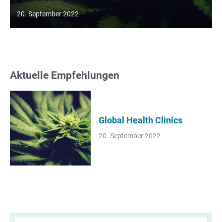
20. September 2022
Aktuelle Empfehlungen
Global Health Clinics
20. September 2022